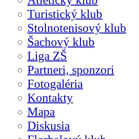
Turistický klub
Stolnotenisový klub
Šachový klub
Liga ZŠ
Partneri, sponzori
Fotogaléria
Kontakty
Mapa
Diskusia