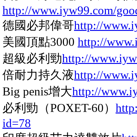
http://www.iyw99.com/goo
德國必邦偉哥
http://www.
美國頂點3000
http://www
超級必利勁
http://www.iy
倍耐力持久液
http://www.
Big penis增大
http://www.
必利勁（POXET-60）
htt
id=78