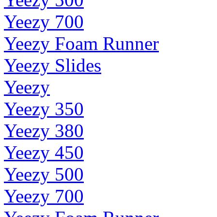
Yeezy 700
Yeezy Foam Runner
Yeezy Slides
Yeezy
Yeezy 350
Yeezy 380
Yeezy 450
Yeezy 500
Yeezy 700