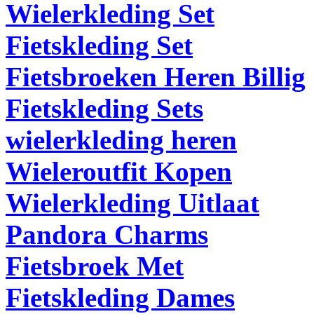
Wielerkleding Set
Fietskleding Set
Fietsbroeken Heren Billig
Fietskleding Sets
wielerkleding heren
Wieleroutfit Kopen
Wielerkleding Uitlaat
Pandora Charms
Fietsbroek Met
Fietskleding Dames