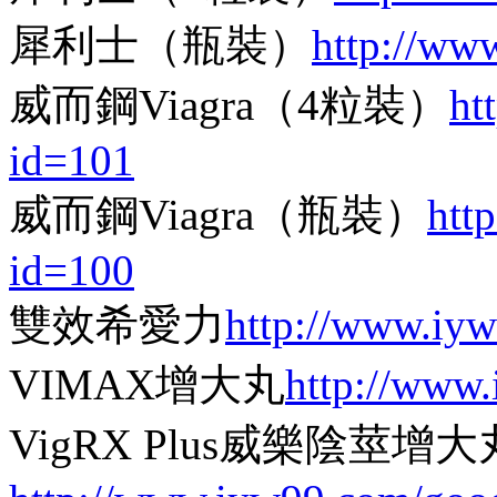
犀利士（瓶裝）
http://ww
威而鋼Viagra（4粒裝）
ht
id=101
威而鋼Viagra（瓶裝）
htt
id=100
雙效希愛力
http://www.iy
VIMAX增大丸
http://www
VigRX Plus威樂陰莖增大