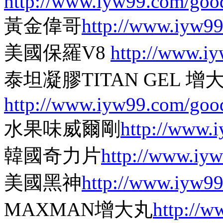
http://www.iyw99.com/goo
黃金偉哥
http://www.iyw9
美國保羅V8
http://www.i
泰坦凝膠TITAN GEL
http://www.iyw99.com/goo
水果味威爾剛
http://www.
韓國奇力片
http://www.iy
美國黑神
http://www.iyw9
MAXMAN增大丸
http://