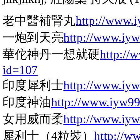
老中醫補腎丸
http://www.
一炮到天亮
http://www.iy
華佗神丹一想就硬
http://
id=107
印度犀利士
http://www.iy
印度神油
http://www.iyw9
女用威而柔
http://www.iy
犀利士（4粒裝）
http://w