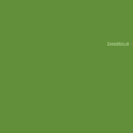
Expedition.sk