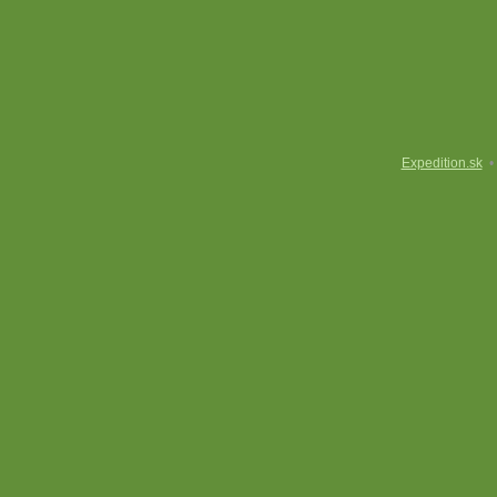
Expedition.sk