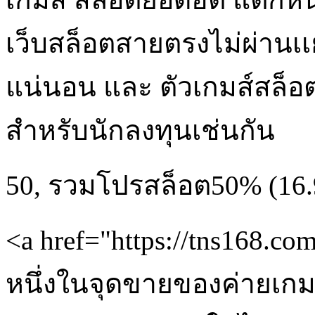
เว็บสล็อตสายตรงไม่ผ่านเเย
แน่นอน และ ตัวเกมส์สล็อต
สำหรับนักลงทุนเช่นกัน
50
,
รวมโปรสล็อต50%
(16.
<a href="https://tns168.
หนึ่งในจุดขายของค่ายเกมนี