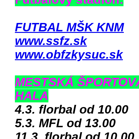
FUTBAL MŠK KNM
www.ssfz.sk
www.obfzkysuc.sk
MESTSKÁ ŠPORTOV
HALA
4.3. florbal od 10.00
5.3. MFL od 13.00
11.3. florbal od 10.00