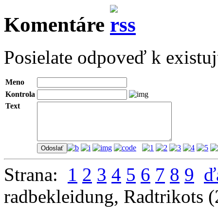
Komentáre
Posielate odpoveď k existu
Meno
Kontrola
Text
Strana:
1
2
3
4
5
6
7
8
9
ď
radbekleidung
,
Radtrikots
(