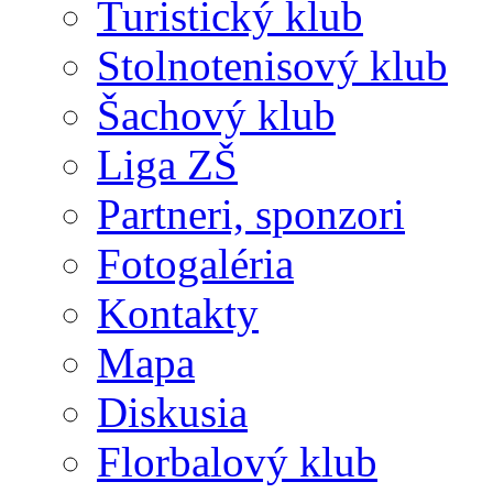
Turistický klub
Stolnotenisový klub
Šachový klub
Liga ZŠ
Partneri, sponzori
Fotogaléria
Kontakty
Mapa
Diskusia
Florbalový klub