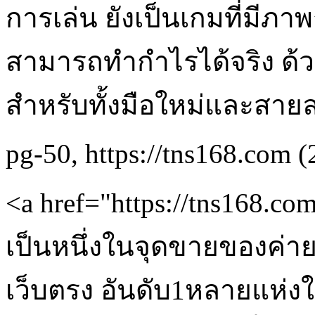
การเล่น ยังเป็นเกมที่มี
สามารถทำกำไรได้จริง ด้วย
สำหรับทั้งมือใหม่และสายล
pg-50
,
https://tns168.com
(
<a href="https://tns168.
เป็นหนึ่งในจุดขายของค่าย
เว็บตรง อันดับ1หลายแห่ง