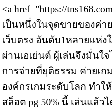
<a href="https://tns168.
เป็นหนึ่งในจุดขายของค่าย
เว็บตรง อันดับ1หลายแห่ง
ผ่านเอเย่นต์ ผู้เล่นจึงมั
การจ่ายที่ยุติธรรม ค่ายเ
องค์กรเกมระดับโลก ทำให้ผ
สล็อต pg 50% นี้ เล่นแล้วไ