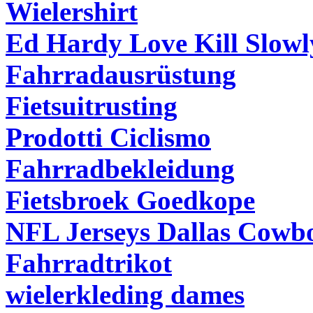
Wielershirt
Ed Hardy Love Kill Slowl
Fahrradausrüstung
Fietsuitrusting
Prodotti Ciclismo
Fahrradbekleidung
Fietsbroek Goedkope
NFL Jerseys Dallas Cowb
Fahrradtrikot
wielerkleding dames