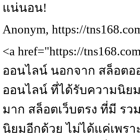
แน่นอน!
Anonym
,
https://tns168.co
<a href="https://tns168.
ออนไลน์ นอกจาก สล็อตออน
ออนไลน์ ที่ได้รับความนิย
มาก สล็อตเว็บตรง ที่มี รว
นิยมอีกด้วย ไม่ได้แค่เพ