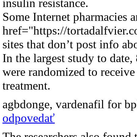
insulin resistance.
Some Internet pharmacies ar
href="https://tortadalfvier
sites that don’t post info a
In the largest study to date,
were randomized to receive 
treatment.
agbdonge
,
vardenafil for b
odpovedať
The researchers also found t