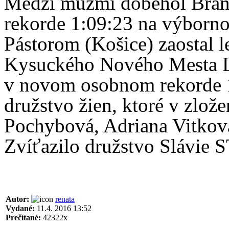
Medzi mužmi dobehol Bran
rekorde 1:09:23 na výborno
Pástorom (Košice) zaostal l
Kysuckého Nového Mesta L
v novom osobnom rekorde 1
družstvo žien, ktoré v zlož
Pochybová, Adriana Vitková
Zvíťazilo družstvo Slávie S
Autor:
renata
Vydané:
11.4. 2016 13:52
Prečítané:
42322x