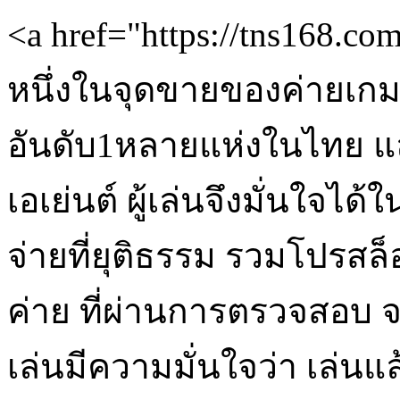
<a href="https://tns168.
หนึ่งในจุดขายของค่ายเกมนี
อันดับ1หลายแห่งในไทย แ
เอเย่นต์ ผู้เล่นจึงมั่นใจ
จ่ายที่ยุติธรรม รวมโปรสล็
ค่าย ที่ผ่านการตรวจสอบ จ
เล่นมีความมั่นใจว่า เล่นแล้