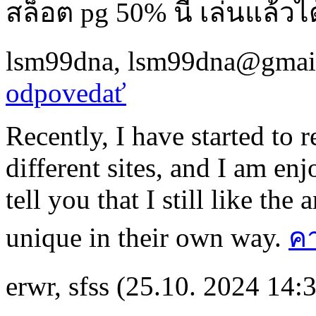
สล็อต pg 50% นี้ เล่นแล้วไ
lsm99dna
,
lsm99dna@gmai
odpovedať
Recently, I have started to r
different sites, and I am enj
tell you that I still like the 
unique in their own way.
คา
erwr
,
sfss
(25.10. 2024 14: