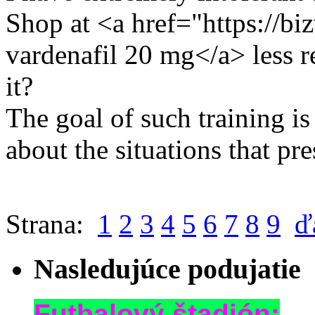
Shop at <a href="https://bi
vardenafil 20 mg</a> less 
it?
The goal of such training i
about the situations that p
Strana:
1
2
3
4
5
6
7
8
9
ď
Nasledujúce podujatie
Futbalový štadión: