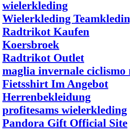
wielerkleding
Wielerkleding Teamkledi
Radtrikot Kaufen
Koersbroek
Radtrikot Outlet
maglia invernale ciclismo 
Fietsshirt Im Angebot
Herrenbekleidung
profitesams wielerkleding
Pandora Gift Official Site