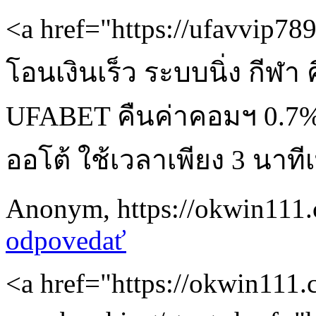
<a href="https://ufavvip78
โอนเงินเร็ว ระบบนิ่ง กีฬา
UFABET คืนค่าคอมฯ 0.7%
ออโต้ ใช้เวลาเพียง 3 นาทีเ
Anonym
,
https://okwin111
odpovedať
<a href="https://okwin111.