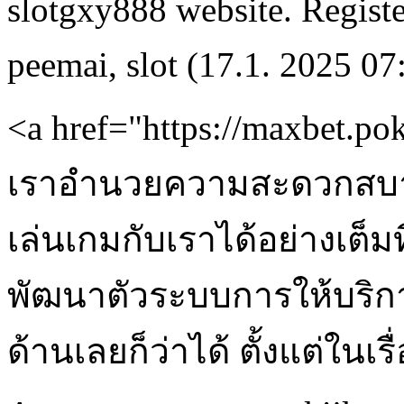
slotgxy888 website. Register
peemai
,
slot
(17.1. 2025 07
<a href="https://maxbet.p
เราอำนวยความสะดวกสบาย ใ
เล่นเกมกับเราได้อย่างเต็ม
พัฒนาตัวระบบการให้บริกา
ด้านเลยก็ว่าได้ ตั้งแต่ในเ