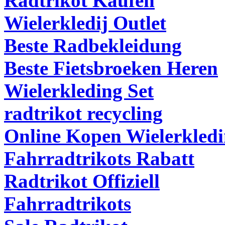
Radtrikot Kaufen
Wielerkledij Outlet
Beste Radbekleidung
Beste Fietsbroeken Heren
Wielerkleding Set
radtrikot recycling
Online Kopen Wielerkled
Fahrradtrikots Rabatt
Radtrikot Offiziell
Fahrradtrikots