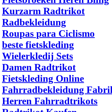
Kurzarm Radtrikot
Radbekleidung
Roupas para Ciclismo
beste fietskleding
Wielerkledij Sets
Damen Radtrikot
Fietskleding Online
Fahrradbekleidung Fabri
Herren Fahrradtrikots