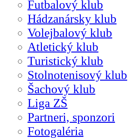
Futbalový klub
Hádzanársky klub
Volejbalový klub
Atletický klub
Turistický klub
Stolnotenisový klub
Šachový klub
Liga ZŠ
Partneri, sponzori
Fotogaléria